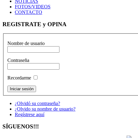
NOTICIAS
FOTOS/VIDEOS
CONTACTO
REGISTRATE y OPINA
Nombre de usuario
Contraseña
Recordarme
¿Olvidó su contraseña?
¿Olvido su nombre de usuario?
Regístrese aquí
SÍGUENOS!!!