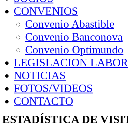
CONVENIOS
Convenio Abastible
Convenio Banconova
Convenio Optimundo
LEGISLACION LABO
NOTICIAS
FOTOS/VIDEOS
CONTACTO
ESTADÍSTICA DE VIS