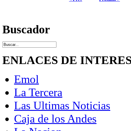
Buscador
ENLACES DE INTERE
Emol
La Tercera
Las Ultimas Noticias
Caja de los Andes