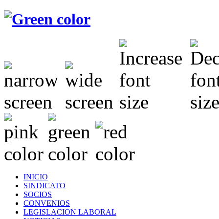
INICIO
SINDICATO
SOCIOS
CONVENIOS
LEGISLACION LABORAL