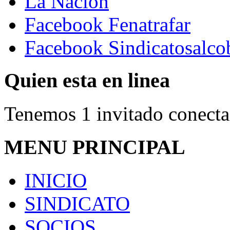
La Nacion
Facebook Fenatrafar
Facebook Sindicatosalco
Quien esta en linea
Tenemos 1 invitado conecta
MENU PRINCIPAL
INICIO
SINDICATO
SOCIOS